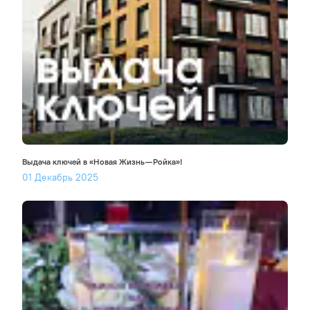
Выдача ключей в «Новая Жизнь — Ройка»!
01 Декабрь 2025