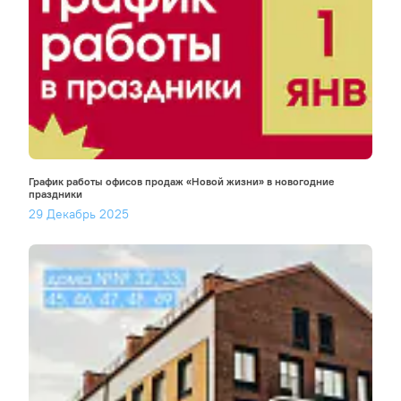
График работы офисов продаж «Новой жизни» в новогодние
праздники
29 Декабрь 2025