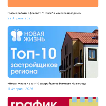
График работы офисов ГК "Новая" в майские праздники
29 Апрель 2026
«Новая Жизнь» в топ-10 застройщиков Нижнего Новгорода
11 Февраль 2026