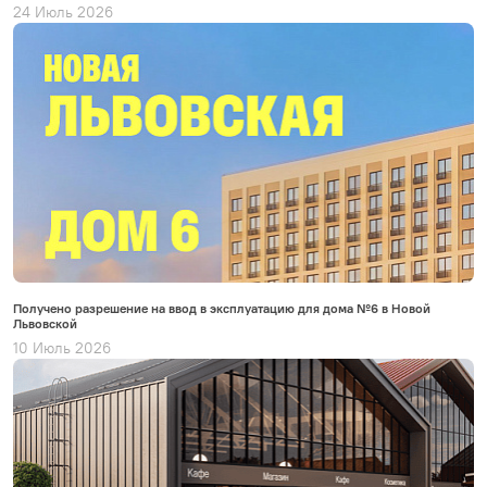
24 Июль 2026
Получено разрешение на ввод в эксплуатацию для дома №6 в Новой
Львовской
10 Июль 2026