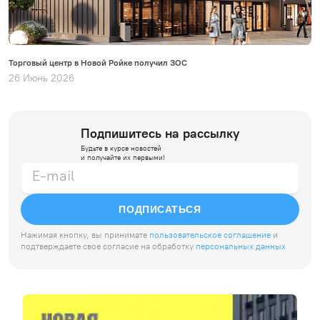
Торговый центр в Новой Ройке получил ЗОС
26 Июнь 2026
Подпишитесь на рассылку
Будьте в курсе новостей
и получайте их первыми!
ПОДПИСАТЬСЯ
Нажимая кнопку, вы принимате
пользовательское соглашение
и
подтверждаете свое согласие на обработку
персональных данных