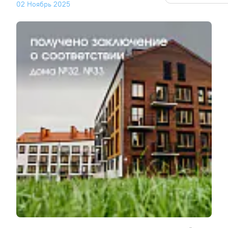
02 Ноябрь 2025