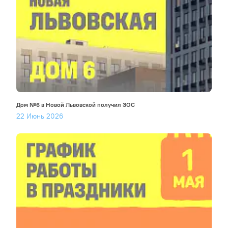
Дом №6 в Новой Львовской получил ЗОС
22 Июнь 2026