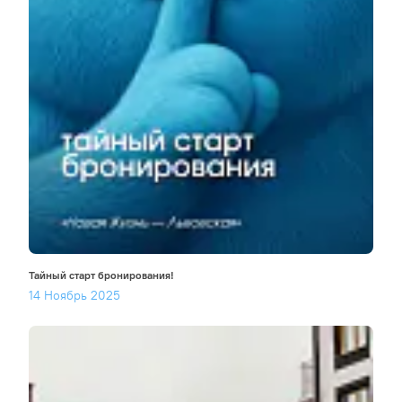
Тайный старт бронирования!
14 Ноябрь 2025