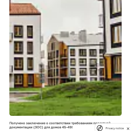
Получено заключение о соответствии требованиям проектной
документации (ЗОС) для домов 45-49!
Privacy notice