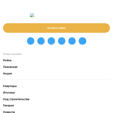
Оставить заявку
Новостройки
Ройка
Львовская
Акции
Квартиры
Ипотека
Ход строительства
Галерея
Новости