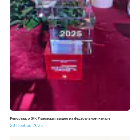
Репортаж о ЖК Львовская вышел на федеральном канале
28 Ноябрь 2025