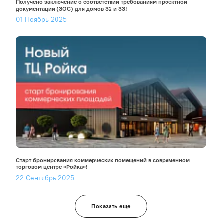
Получено заключение о соответствии требованиям проектной
документации (ЗОС) для домов 32 и 33!
01 Ноябрь 2025
Старт бронирования коммерческих помещений в современном
торговом центре «Ройка»!
22 Сентябрь 2025
Показать еще