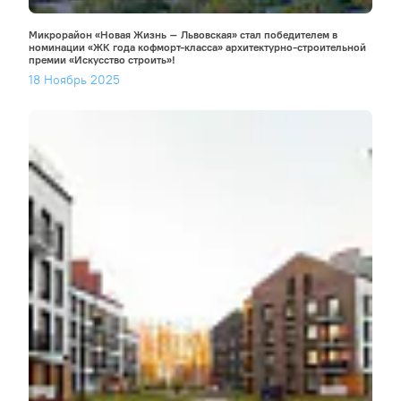
Микрорайон «Новая Жизнь – Львовская» стал победителем в
номинации «ЖК года кофморт-класса» архитектурно-строительной
премии «Искусство строить»!
18 Ноябрь 2025