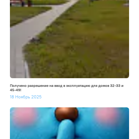
Получено разрешение на ввод в эксплуатацию для домов 32-33 и
45-49!
18 Ноябрь 2025