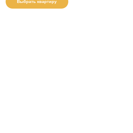
Выбрать квартиру