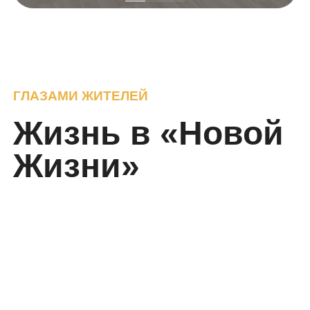
ГЛАЗАМИ ЖИТЕЛЕЙ
Жизнь в «Новой
Жизни»