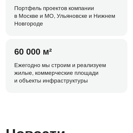
Портфель проектов компании
в Москве и МО, Ульяновске и Нижнем
Новгороде
60 000 м²
Ежегодно мы строим и реализуем
жилые, коммерческие площади
и объекты инфраструктуры