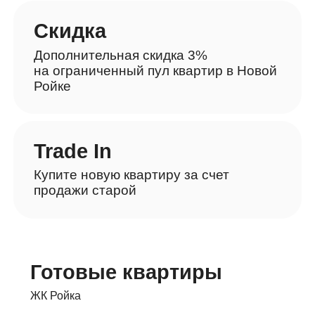
Скидка
Дополнительная скидка 3%
на ограниченный пул квартир в Новой
Ройке
Trade In
Купите новую квартиру за счет
продажи старой
Готовые квартиры
ЖК Ройка