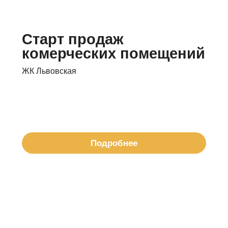
Старт продаж
комерческих помещений
ЖК Львовская
Подробнее