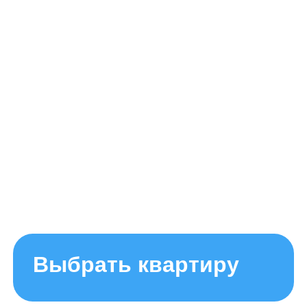
Выбрать квартиру