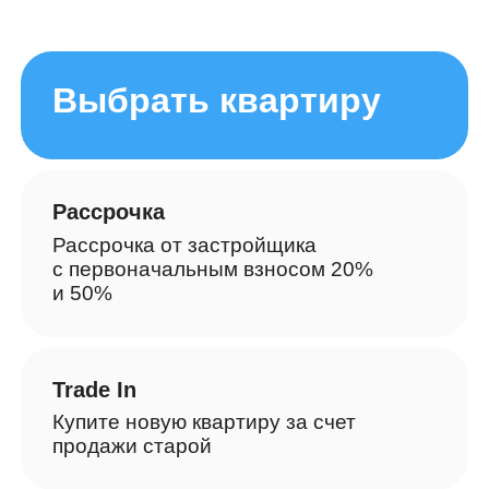
Выбрать квартиру
Рассрочка
Рассрочка от застройщика
с первоначальным взносом 20%
и 50%
Trade In
Купите новую квартиру за счет
продажи старой