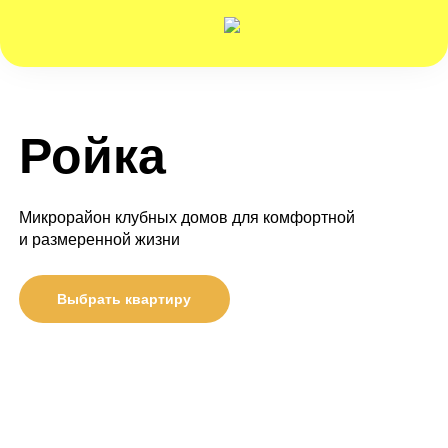
Ройка
Микрорайон клубных домов для комфортной
и размеренной жизни
Выбрать квартиру