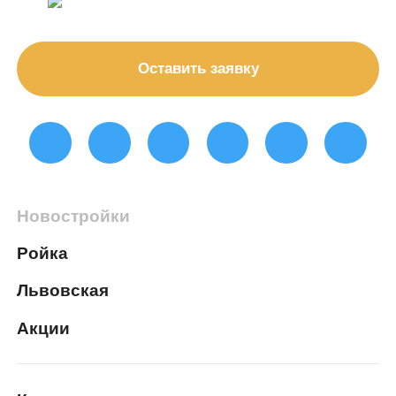
Оставить заявку
Новостройки
Ройка
Львовская
Акции