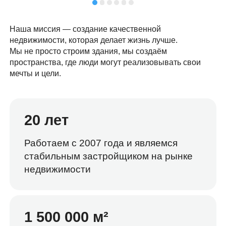
Наша миссия — создание качественной
недвижимости, которая делает жизнь лучше.
Мы не просто строим здания, мы создаём
пространства, где люди могут реализовывать свои
мечты и цели.
20 лет
Работаем с 2007 года и являемся
стабильным застройщиком на рынке
недвижимости
1 500 000 м²