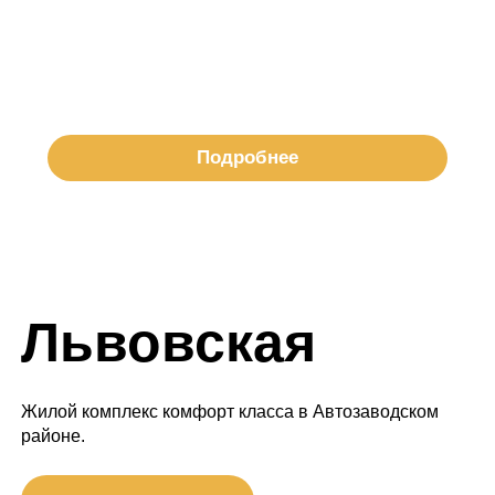
Подробнее
Львовская
Жилой комплекс комфорт класса в Автозаводском
районе.