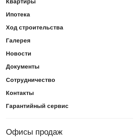
Квартиры
Ипотека
Ход строительства
Галерея
Новости
Документы
Сотрудничество
Контакты
Гарантийный сервис
Офисы продаж