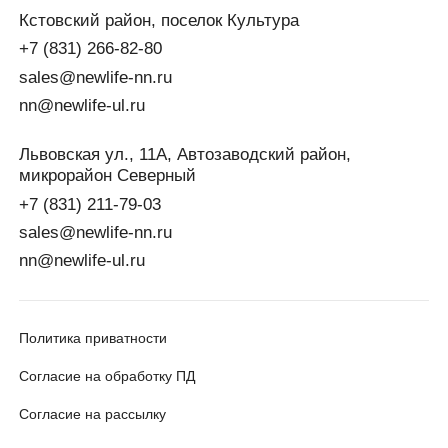
Кстовский район, поселок Культура
+7 (831) 266-82-80
sales@newlife-nn.ru
nn@newlife-ul.ru
Львовская ул., 11А, Автозаводский район,
микрорайон Северный
+7 (831) 211-79-03
sales@newlife-nn.ru
nn@newlife-ul.ru
Политика приватности
Согласие на обработку ПД
Согласие на рассылку