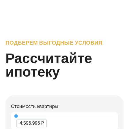
ПОДБЕРЕМ ВЫГОДНЫЕ УСЛОВИЯ
Рассчитайте
ипотеку
Стоимость квартиры
4,395,996 ₽