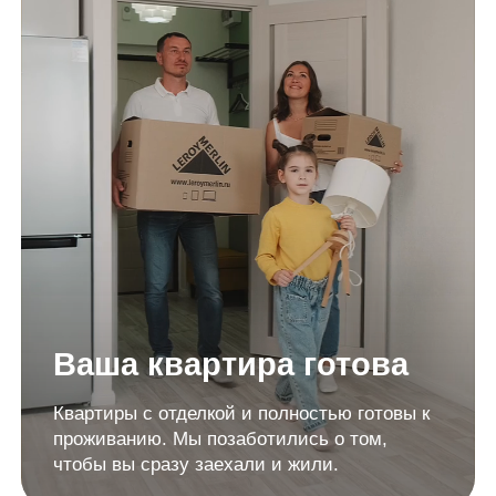
Ваша квартира готова
Квартиры с отделкой и полностью готовы к
проживанию. Мы позаботились о том,
чтобы вы сразу заехали и жили.