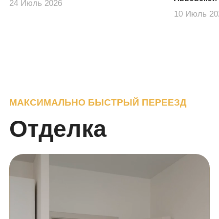
24 Июль 2026
10 Июль 20
МАКСИМАЛЬНО БЫСТРЫЙ ПЕРЕЕЗД
Отделка