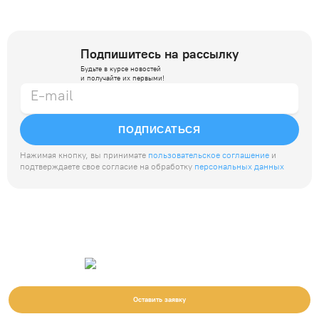
Подпишитесь на рассылку
Будьте в курсе новостей
и получайте их первыми!
ПОДПИСАТЬСЯ
Нажимая кнопку, вы принимате
пользовательское соглашение
и
подтверждаете свое согласие на обработку
персональных данных
Оставить заявку