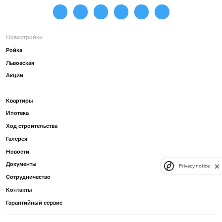
Новостройки
Ройка
Львовская
Акции
Квартиры
Ипотека
Ход строительства
Галерея
Новости
Документы
Privacy notice
Сотрудничество
Контакты
Гарантийный сервис