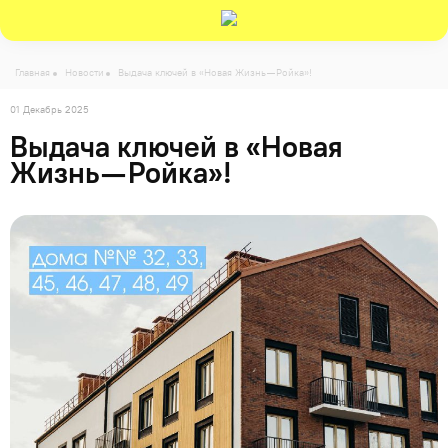
Главная
Новости
Выдача ключей в «Новая Жизнь — Ройка»!
01 Декабрь 2025
Выдача ключей в «Новая
Жизнь — Ройка»!