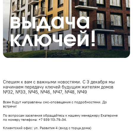
Спешим к вам с важными новостями. С 3 декабря мы
начинаем передачу ключей будущим жителям домов
№32, №33, №45, №46, №47, №48, №49
Всем будут направлены смс-оповещения с подробностями. До
встречи!
По вопросам заселения обращайтесь к нашему менеджеру Екатерине
по номеру телефона: +7 939 113-79-34.
Клиентский офис: ул. Развития 4 (вход с торца дома)