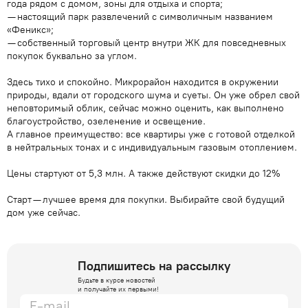
года рядом с домом, зоны для отдыха и спорта;
— настоящий парк развлечений с символичным названием
«Феникс»;
— собственный торговый центр внутри ЖК для повседневных
покупок буквально за углом.
Здесь тихо и спокойно. Микрорайон находится в окружении
природы, вдали от городского шума и суеты. Он уже обрел свой
неповторимый облик, сейчас можно оценить, как выполнено
благоустройство, озеленение и освещение.
А главное преимущество: все квартиры уже с готовой отделкой
в нейтральных тонах и с индивидуальным газовым отоплением.
Цены стартуют от 5,3 млн. А также действуют скидки до 12%
Старт — лучшее время для покупки. Выбирайте свой будущий
дом уже сейчас.
Подпишитесь на рассылку
Будьте в курсе новостей
и получайте их первыми!