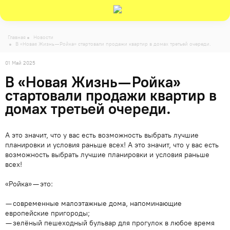
Главная
Новости
В «Новая Жизнь — Ройка» стартовали продажи квартир в домах третьей очереди.
01 Май 2025
В «Новая Жизнь — Ройка»
стартовали продажи квартир в
домах третьей очереди.
А это значит, что у вас есть возможность выбрать лучшие
планировки и условия раньше всех! А это значит, что у вас есть
возможность выбрать лучшие планировки и условия раньше
всех!
«Ройка» — это:
— современные малоэтажные дома, напоминающие
европейские пригороды;
— зелёный пешеходный бульвар для прогулок в любое время