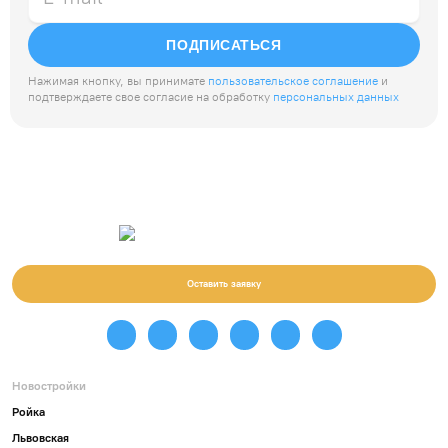
ПОДПИСАТЬСЯ
Нажимая кнопку, вы принимате
пользовательское соглашение
и
подтверждаете свое согласие на обработку
персональных данных
Оставить заявку
Новостройки
Ройка
Львовская