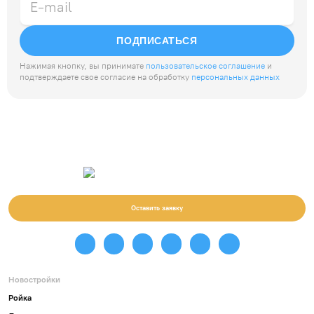
ПОДПИСАТЬСЯ
Нажимая кнопку, вы принимате
пользовательское соглашение
и
подтверждаете свое согласие на обработку
персональных данных
Оставить заявку
Новостройки
Ройка